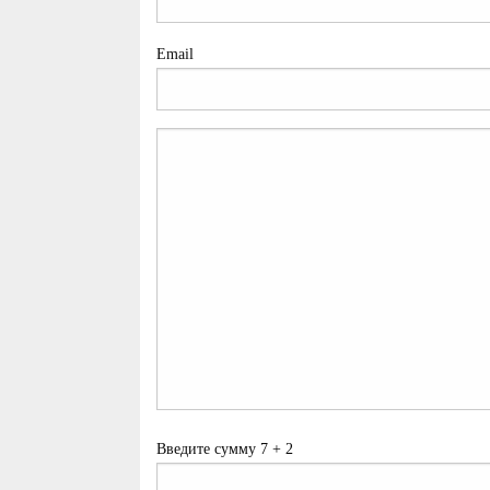
Email
Введите сумму 7 + 2